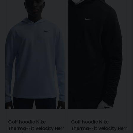
Golf hoodie Nike
Golf hoodie Nike
Therma-Fit Velocity Herr
Therma-Fit Velocity Herr