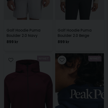
Golf Hoodie Puma
Golf Hoodie Puma
Boulder 2.0 Navy
Boulder 2.0 Beige
899 kr
899 kr
NYHET
NYHET