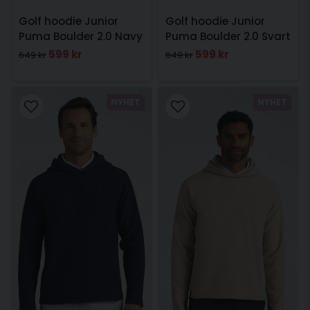
Golf hoodie Junior
Golf hoodie Junior
Puma Boulder 2.0 Navy
Puma Boulder 2.0 Svart
599 kr
599 kr
649 kr
649 kr
NYHET
NYHET