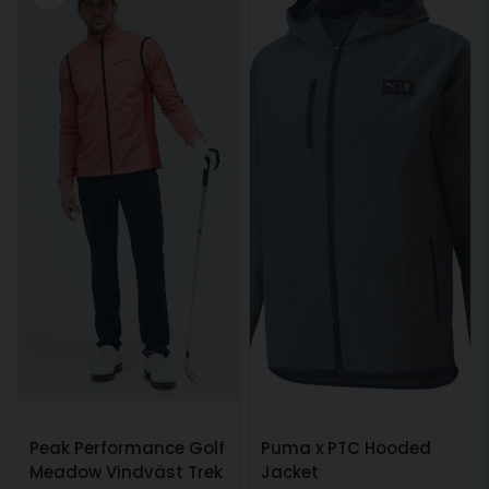
Peak Performance Golf
Puma x PTC Hooded
Meadow Vindväst Trek
Jacket