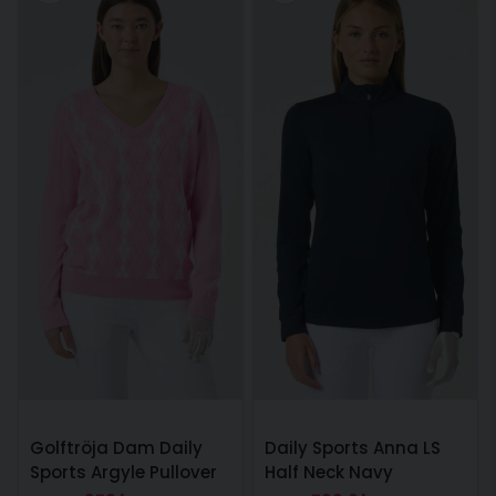
Golftröja Dam Daily
Daily Sports Anna LS
Sports Argyle Pullover
Half Neck Navy