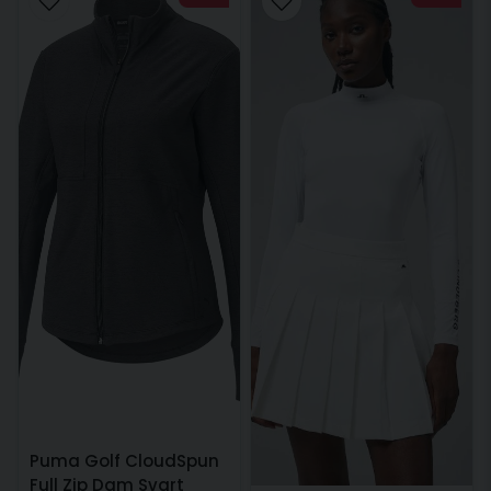
Puma Golf CloudSpun
Full Zip Dam Svart