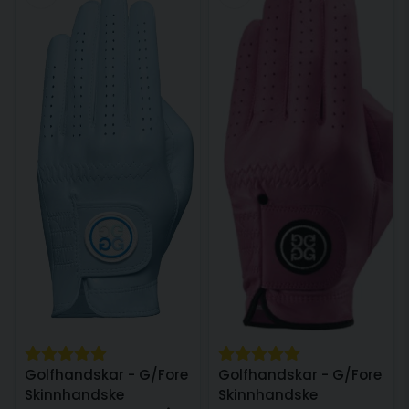
Golfhandskar - G/Fore
Golfhandskar - G/Fore
Skinnhandske
Skinnhandske