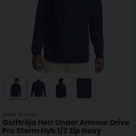
Under Armour
Golftröja Herr Under Armour Drive
Pro Storm Hyb 1/2 Zip Navy