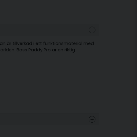
an är tillverkad i ett funktionsmaterial med
ärlden. Boss Paddy Pro är en riktig