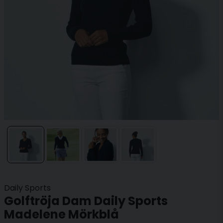
Daily Sports
Golftröja Dam Daily Sports
Madelene Mörkblå