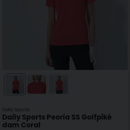
Daily Sports
Daily Sports Peoria SS Golfpiké
dam Coral