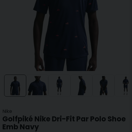
Nike
Golfpiké Nike Dri-Fit Par Polo Shoe
Emb Navy