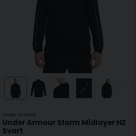
Under Armour
Under Armour Storm Midlayer HZ
Svart