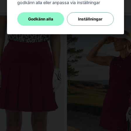
godkänn alla eller anpassa via inställningar
Godkänn alla
Inställningar
-40%