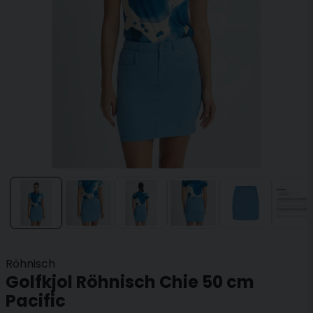
Röhnisch
Golfkjol Röhnisch Chie 50 cm
Pacific