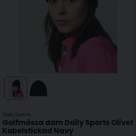
Daily Sports
Golfmössa dam Daily Sports Olivet
Kabelstickad Navy