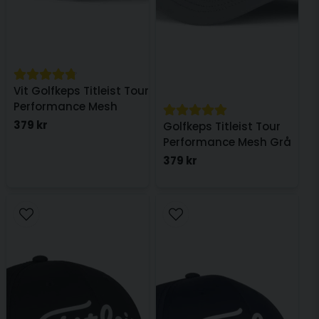
Vit Golfkeps Titleist Tour
Performance Mesh
379 kr
Golfkeps Titleist Tour
Performance Mesh Grå
379 kr