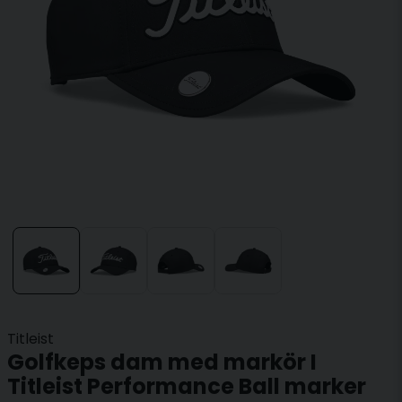
Titleist
Golfkeps dam med markör I
Titleist Performance Ball marker