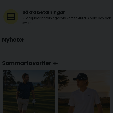
Säkra betalningar
Vi erbjuder betalningar via kort, faktura, Apple pay och
swish.
Nyheter
Sommarfavoriter ☀️