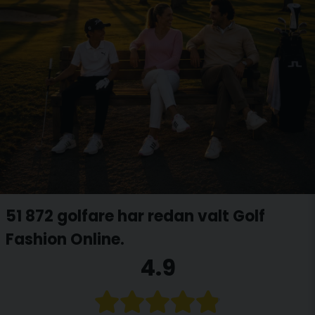
51 872 golfare har redan valt Golf
Fashion Online.
4.9