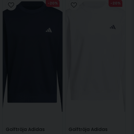
-20%
-20%
Golftröja Adidas
Golftröja Adidas