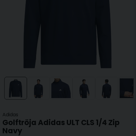
Adidas
Golftröja Adidas ULT CLS 1/4 Zip
Navy