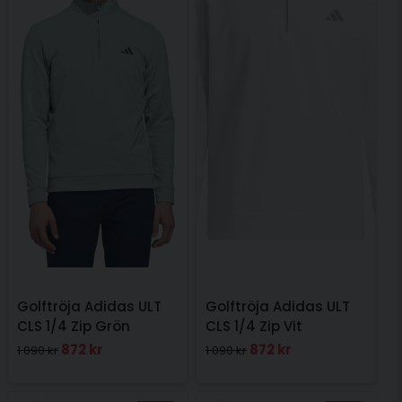
Golftröja Adidas ULT
Golftröja Adidas ULT
CLS 1/4 Zip Grön
CLS 1/4 Zip Vit
872 kr
872 kr
1 090 kr
1 090 kr