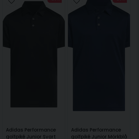
Adidas Performance
Adidas Performance
golfpiké Junior Svart
golfpiké Junior Mörkblå