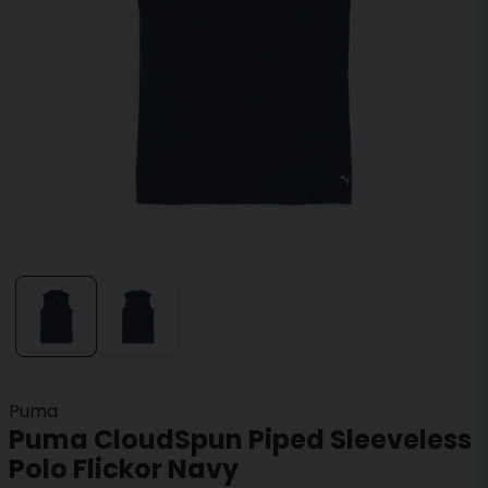
Puma
Puma CloudSpun Piped Sleeveless
Polo Flickor Navy