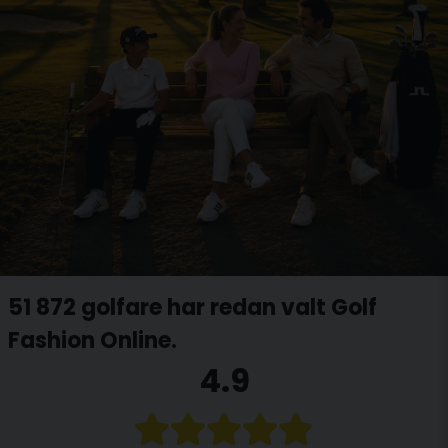
51 872 golfare har redan valt Golf
Fashion Online.
4.9