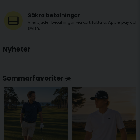
Säkra betalningar
Vi erbjuder betalningar via kort, faktura, Apple pay och
swish.
Nyheter
Sommarfavoriter ☀️