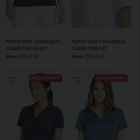
Puma Golf CloudSpun
Puma Golf CloudSpun
Coast Polo Svart
Coast Polo Vit
299,5 kr
299,5 kr
599 kr
599 kr
HALVA PRISET!
HALVA PRISET!