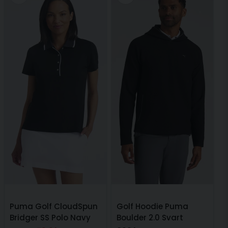
Puma Golf CloudSpun
Golf Hoodie Puma
Bridger SS Polo Navy
Boulder 2.0 Svart