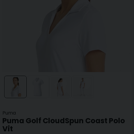
Puma
Puma Golf CloudSpun Coast Polo
Vit