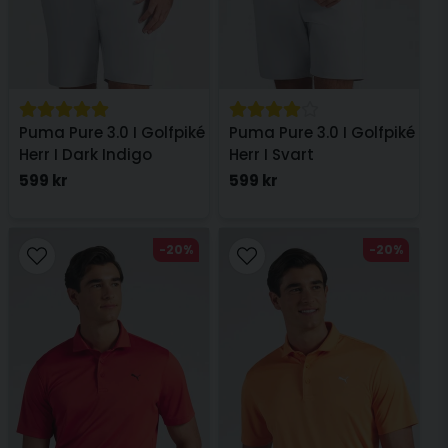
Puma Pure 3.0 I Golfpiké
Puma Pure 3.0 I Golfpiké
Herr I Dark Indigo
Herr I Svart
599 kr
599 kr
-20%
-20%