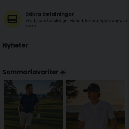
Säkra betalningar
Vi erbjuder betalningar via kort, faktura, Apple pay och
swish.
Nyheter
Sommarfavoriter ☀️