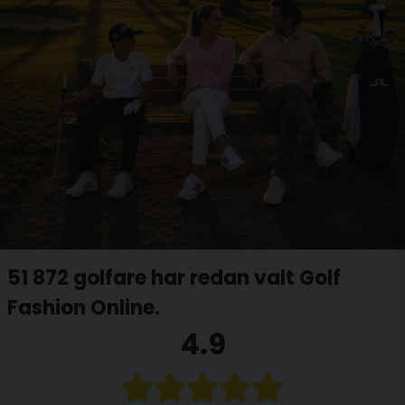
51 872 golfare har redan valt Golf
Fashion Online.
4.9