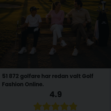
51 872 golfare har redan valt Golf
Fashion Online.
4.9