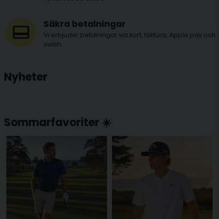
Säkra betalningar
Vi erbjuder betalningar via kort, faktura, Apple pay och
swish.
Nyheter
Sommarfavoriter ☀️