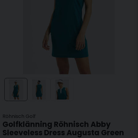
Röhnisch Golf
Golfklänning Röhnisch Abby
Sleeveless Dress Augusta Green