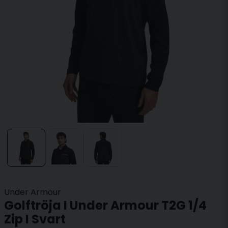
Under Armour
Golftröja I Under Armour T2G 1/4
Zip I Svart