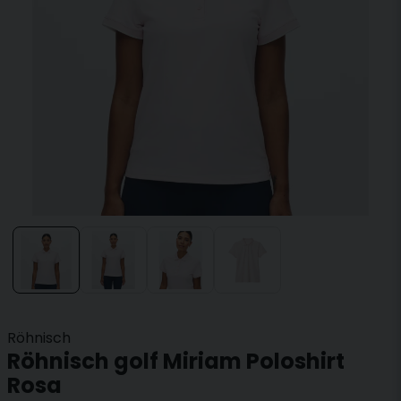
Röhnisch
Röhnisch golf Miriam Poloshirt
Rosa